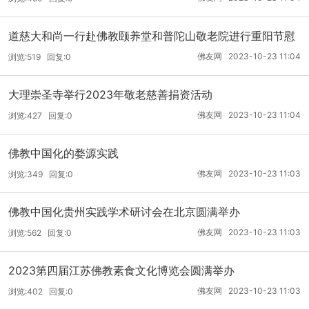
道慈大和尚一行赴佛教颐养堂和普陀山敬老院进行重阳节慰
问
佛友网 2023-10-23 11:04
浏览:519 回复:0
大理崇圣寺举行2023年敬老慈善捐资活动
佛友网 2023-10-23 11:04
浏览:427 回复:0
佛教中国化的婺源实践
佛友网 2023-10-23 11:03
浏览:349 回复:0
佛教中国化贵州实践学术研讨会在北京圆满举办
佛友网 2023-10-23 11:03
浏览:562 回复:0
2023第四届江苏佛教素食文化博览会圆满举办
佛友网 2023-10-23 11:03
浏览:402 回复:0