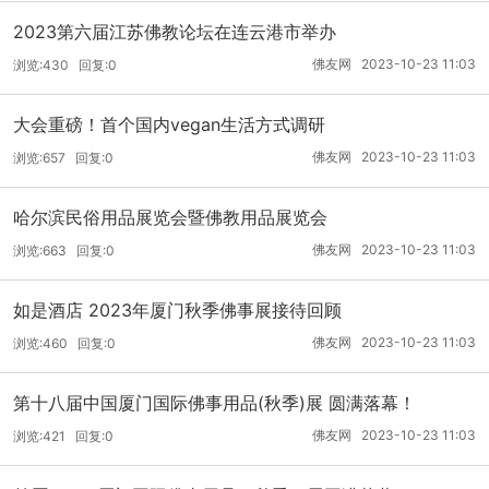
2023第六届江苏佛教论坛在连云港市举办
佛友网 2023-10-23 11:03
浏览:430 回复:0
大会重磅！首个国内vegan生活方式调研
佛友网 2023-10-23 11:03
浏览:657 回复:0
哈尔滨民俗用品展览会暨佛教用品展览会
佛友网 2023-10-23 11:03
浏览:663 回复:0
如是酒店 2023年厦门秋季佛事展接待回顾
佛友网 2023-10-23 11:03
浏览:460 回复:0
第十八届中国厦门国际佛事用品(秋季)展 圆满落幕！
佛友网 2023-10-23 11:03
浏览:421 回复:0