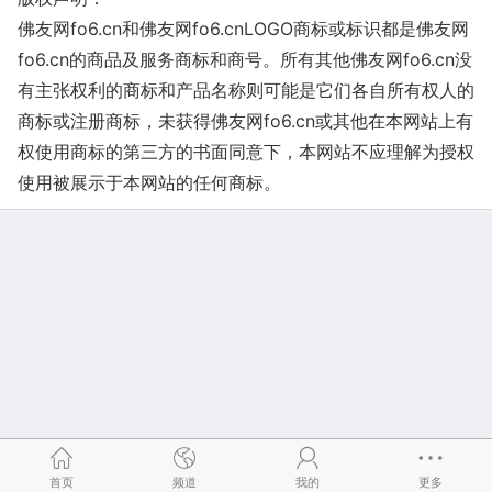
佛友网fo6.cn和佛友网fo6.cnLOGO商标或标识都是佛友网
fo6.cn的商品及服务商标和商号。所有其他佛友网fo6.cn没
有主张权利的商标和产品名称则可能是它们各自所有权人的
商标或注册商标，未获得佛友网fo6.cn或其他在本网站上有
权使用商标的第三方的书面同意下，本网站不应理解为授权
使用被展示于本网站的任何商标。
首页
频道
我的
更多