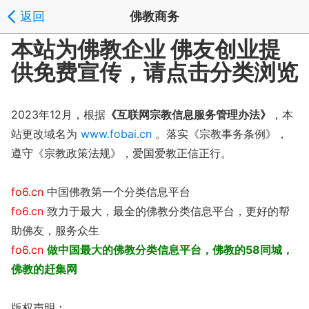
返回
佛教商务
本站为佛教企业 佛友创业提
供免费宣传，请点击分类浏览
2023年12月，根据
《互联网宗教信息服务管理办法》
，本
站更改域名为
www.fobai.cn
。落实《宗教事务条例》，
遵守《宗教政策法规》，爱国爱教正信正行。
fo6.cn
中国佛教第一个分类信息平台
fo6.cn
致力于最大，最全的佛教分类信息平台，更好的帮
助佛友，服务众生
fo6.cn
做中国最大的佛教分类信息平台，佛教的58同城，
佛教的赶集网
版权声明：