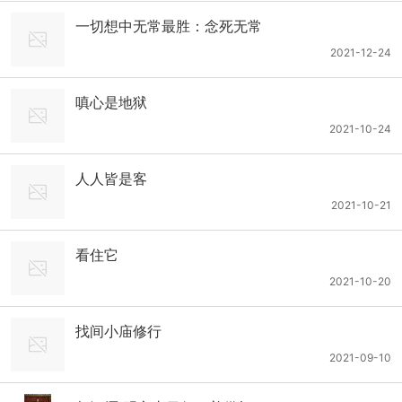
一切想中无常最胜：念死无常
2021-12-24
嗔心是地狱
2021-10-24
人人皆是客
2021-10-21
看住它
2021-10-20
找间小庙修行
2021-09-10