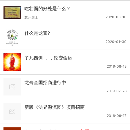
吃壮面的好处是什么？
2020-03-10
慧开居士
什么是龙膏?
2020-01-30
了凡四训 ，，改变命运
2019-08-18
龙膏全国招商进行中
2019-07-28
新版《法界源流图》项目招商
2018-09-17