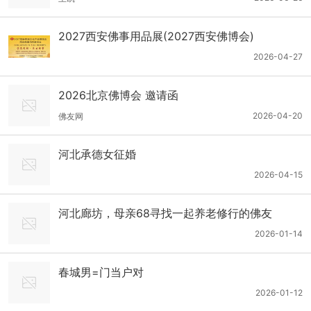
2027西安佛事用品展(2027西安佛博会)
2026-04-27
2026北京佛博会 邀请函
2026-04-20
佛友网
河北承德女征婚
2026-04-15
河北廊坊，母亲68寻找一起养老修行的佛友
2026-01-14
春城男=门当户对
2026-01-12