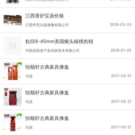
江西香炉宝鼎价格
2018-03-23
江西华亮法器佛像有限公司
粒径8-45mm美国猴头核桃热销
2018-01-20
河南洛阳洛宁县东林苗木有限公司
恒顺轩古典家具佛龛
2017-05-21
马燕
恒顺轩古典家具佛龛
2017-05-21
马燕
恒顺轩古典家具佛龛
2017-05-21
马燕