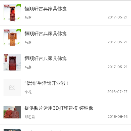
恒顺轩古典家具佛龛
2017-05-21
马燕
恒顺轩古典家具佛龛
2017-05-21
马燕
恒顺轩古典家具佛龛
2017-05-21
马燕
“僧淘”生活馆开业啦！
2016-07-27
李花
提供照片运用3D打印建模 铸铜像
2016-06-16
邓思君