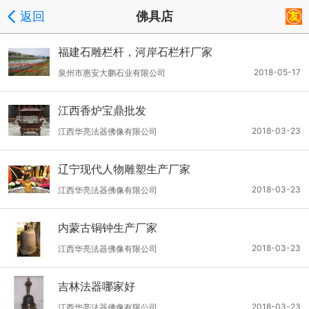
返回
佛具店
福建石雕栏杆，河岸石栏杆厂家
2018-05-17
泉州市惠安大鹏石业有限公司
江西香炉宝鼎批发
2018-03-23
江西华亮法器佛像有限公司
辽宁现代人物雕塑生产厂家
2018-03-23
江西华亮法器佛像有限公司
内蒙古铜钟生产厂家
2018-03-23
江西华亮法器佛像有限公司
吉林法器哪家好
2018-03-23
江西华亮法器佛像有限公司