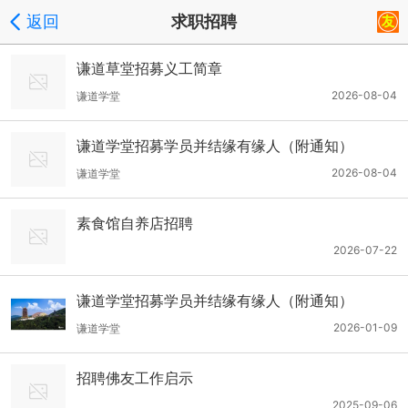
返回
求职招聘
谦道草堂招募义工简章
2026-08-04
谦道学堂
谦道学堂招募学员并结缘有缘人（附通知）
2026-08-04
谦道学堂
素食馆自养店招聘
2026-07-22
谦道学堂招募学员并结缘有缘人（附通知）
2026-01-09
谦道学堂
招聘佛友工作启示
2025-09-06