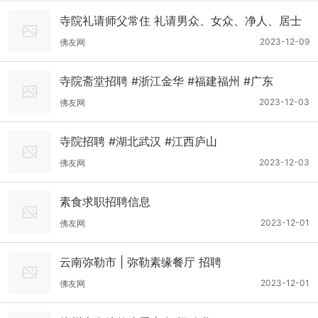
寺院礼请师父常住 礼请男众、女众、净人、居士
2023-12-09
佛友网
寺院斋堂招聘 #浙江金华 #福建福州 #广东
2023-12-03
佛友网
寺院招聘 #湖北武汉 #江西庐山
2023-12-03
佛友网
素食求职招聘信息
2023-12-01
佛友网
云南弥勒市 | 弥勒素缘餐厅 招聘
2023-12-01
佛友网