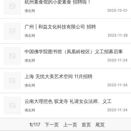
杭州素食馆的小爱素食 招聘啦！
2023-12-01
佛友网
广州 | 和益文化科技有限公司 招聘
2023-11-28
佛友网
中国佛学院图书馆（凤凰岭校区）义工招募启事
2023-11-24
佛友网
上海 无忧大美艺术空间 11月招聘
2023-11-24
佛友网
云南大理挖色 驭龙寺 礼请女众法师、义工
2023-11-24
佛友网
1
/117
下一页
上一页
首页
尾页