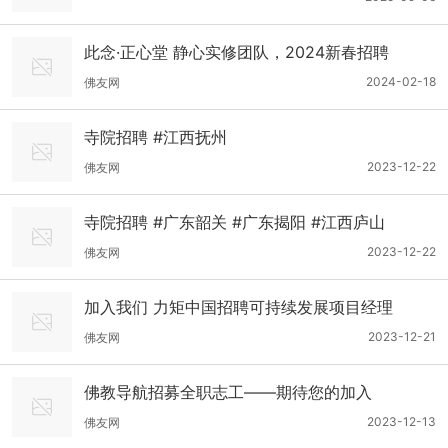
此念·正心堂 静心实修团队，2024新春招聘
2024-02-18
佛友网
寺院招聘 #江西抚州
2023-12-22
佛友网
寺院招聘 #广东韶关 #广东揭阳 #江西庐山
2023-12-22
佛友网
加入我们 力矩中国招聘可持续发展项目经理
2023-12-21
佛友网
佛教导航招募全职志工——期待您的加入
2023-12-13
佛友网