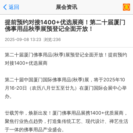
返回
展会资讯
提前预约对接1400+优选展商！第二十届厦门
佛事用品秋季展预登记全面开放！
2025-09-08 13:23 浏览:
236
第二十届厦门佛事用品(秋季)展预登记全面开放！提前预约
对接1400+优选展商
第二十届中国厦门国际佛事用品(秋季)展，将于2025年10
月16-20日（农历八月廿五至廿九）在厦门国际会展中心举
办。
廿载芳华，焕新出发！厦门佛事用品展携1400+优质展商，
聚焦行业热点趋势，打造集传统工艺、现代设计、禅艺生活
于一体的佛事用品产业盛会。