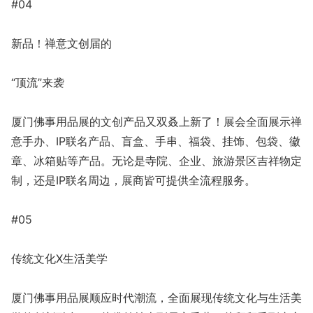
#04
新品！禅意文创届的
“顶流”来袭
厦门佛事用品展的文创产品又双叒上新了！展会全面展示禅
意手办、IP联名产品、盲盒、手串、福袋、挂饰、包袋、徽
章、冰箱贴等产品。无论是寺院、企业、旅游景区吉祥物定
制，还是IP联名周边，展商皆可提供全流程服务。
#05
传统文化X生活美学
厦门佛事用品展顺应时代潮流，全面展现传统文化与生活美