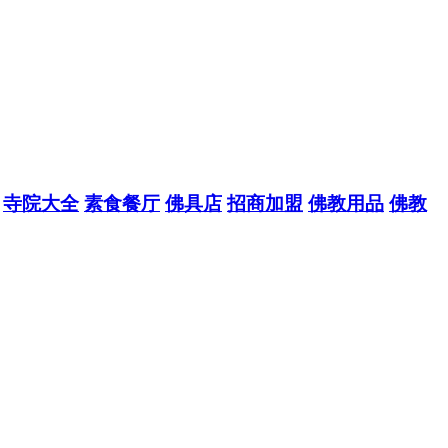
寺院大全
素食餐厅
佛具店
招商加盟
佛教用品
佛教