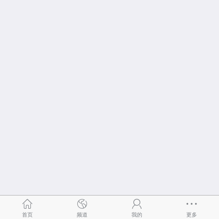
首页
频道
我的
更多