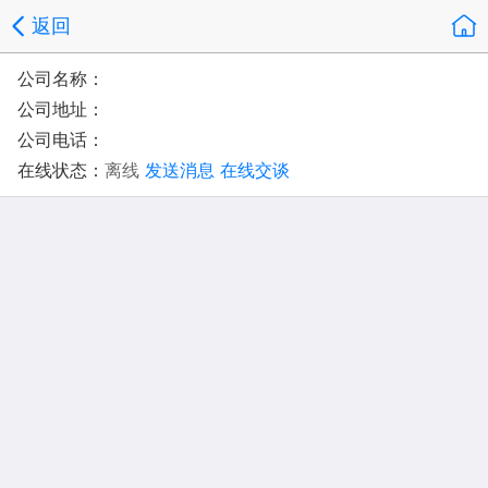
返回
公司名称：
公司地址：
公司电话：
在线状态：
离线
发送消息
在线交谈