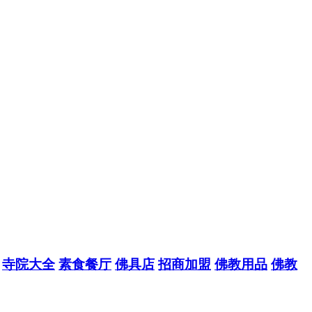
寺院大全
素食餐厅
佛具店
招商加盟
佛教用品
佛教