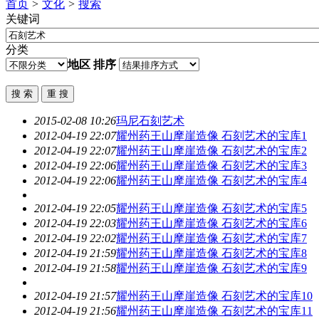
首页
>
文化
>
搜索
关键词
分类
地区
排序
2015-02-08 10:26
玛尼
石刻艺术
2012-04-19 22:07
耀州药王山摩崖造像
石刻艺术
的宝库1
2012-04-19 22:07
耀州药王山摩崖造像
石刻艺术
的宝库2
2012-04-19 22:06
耀州药王山摩崖造像
石刻艺术
的宝库3
2012-04-19 22:06
耀州药王山摩崖造像
石刻艺术
的宝库4
2012-04-19 22:05
耀州药王山摩崖造像
石刻艺术
的宝库5
2012-04-19 22:03
耀州药王山摩崖造像
石刻艺术
的宝库6
2012-04-19 22:02
耀州药王山摩崖造像
石刻艺术
的宝库7
2012-04-19 21:59
耀州药王山摩崖造像
石刻艺术
的宝库8
2012-04-19 21:58
耀州药王山摩崖造像
石刻艺术
的宝库9
2012-04-19 21:57
耀州药王山摩崖造像
石刻艺术
的宝库10
2012-04-19 21:56
耀州药王山摩崖造像
石刻艺术
的宝库11