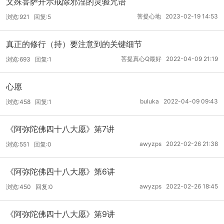
文殊菩萨开示戒除邪淫的灵验咒语
菩提心地 2023-02-19 14:53
浏览:921 回复:5
真正的修行（持）要注意到的关键细节
菩提真心Q最好 2022-04-09 21:19
浏览:693 回复:1
心愿
buluka 2022-04-09 09:43
浏览:458 回复:1
《阿弥陀佛四十八大愿》第7讲
awyzps 2022-02-26 21:38
浏览:551 回复:0
《阿弥陀佛四十八大愿》第6讲
awyzps 2022-02-26 18:45
浏览:450 回复:0
《阿弥陀佛四十八大愿》第9讲