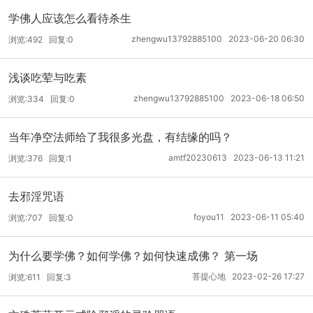
学佛人应该怎么看待杀生
zhengwu13792885100 2023-06-20 06:30
浏览:492 回复:0
浅谈吃荤与吃素
zhengwu13792885100 2023-06-18 06:50
浏览:334 回复:0
当年净空法师给了我很多光盘，有结缘的吗？
amtf20230613 2023-06-13 11:21
浏览:376 回复:1
去邪淫咒语
foyou11 2023-06-11 05:40
浏览:707 回复:0
为什么要学佛？如何学佛？如何快速成佛？ 第一场
菩提心地 2023-02-26 17:27
浏览:611 回复:3