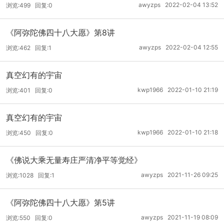
awyzps 2022-02-04 13:52
浏览:499 回复:0
《阿弥陀佛四十八大愿》第8讲
awyzps 2022-02-04 12:55
浏览:462 回复:1
真空幻有的宇宙
kwp1966 2022-01-10 21:19
浏览:401 回复:0
真空幻有的宇宙
kwp1966 2022-01-10 21:18
浏览:450 回复:0
《佛说大乘无量寿庄严清净平等觉经》
awyzps 2021-11-26 09:25
浏览:1028 回复:1
《阿弥陀佛四十八大愿》第5讲
awyzps 2021-11-19 08:09
浏览:550 回复:0