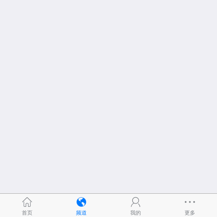
首页
频道
我的
更多