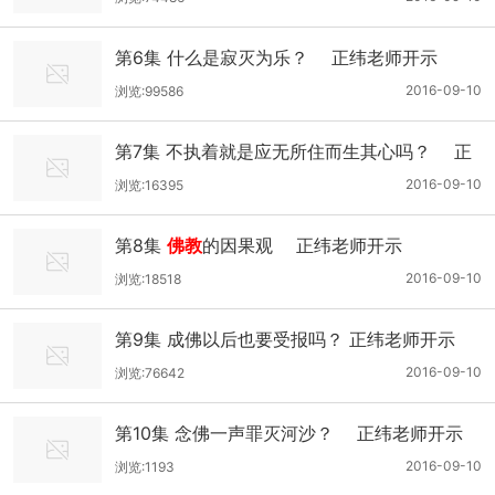
第6集 什么是寂灭为乐？ 正纬老师开示
2016-09-10
浏览:99586
第7集 不执着就是应无所住而生其心吗？ 正
纬老师开示
2016-09-10
浏览:16395
第8集
佛教
的因果观 正纬老师开示
2016-09-10
浏览:18518
第9集 成佛以后也要受报吗？ 正纬老师开示
2016-09-10
浏览:76642
第10集 念佛一声罪灭河沙？ 正纬老师开示
2016-09-10
浏览:1193