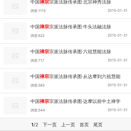
中国
禅宗
宗派法脉传承图·北宗神秀法脉
2015-01-31
浏览:1115
中国
禅宗
宗派法脉传承图·牛头法融法脉
2015-01-31
浏览:622
中国
禅宗
宗派法脉传承图·六祖慧能法脉
2015-01-31
浏览:717
中国
禅宗
宗派法脉传承图·从达摩到六祖慧能
2015-01-31
浏览:583
中国
禅宗
宗派法脉传承图·达摩以前中土禅学
2015-01-31
浏览:544
1
/2
下一页
上一页
首页
尾页