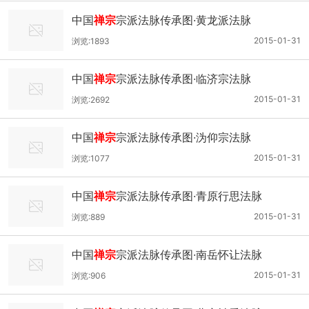
中国
禅宗
宗派法脉传承图·黄龙派法脉
2015-01-31
浏览:1893
中国
禅宗
宗派法脉传承图·临济宗法脉
2015-01-31
浏览:2692
中国
禅宗
宗派法脉传承图·沩仰宗法脉
2015-01-31
浏览:1077
中国
禅宗
宗派法脉传承图·青原行思法脉
2015-01-31
浏览:889
中国
禅宗
宗派法脉传承图·南岳怀让法脉
2015-01-31
浏览:906