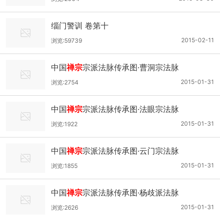
缁门警训 卷第十
2015-02-11
浏览:59739
中国
禅宗
宗派法脉传承图·曹洞宗法脉
2015-01-31
浏览:2754
中国
禅宗
宗派法脉传承图·法眼宗法脉
2015-01-31
浏览:1922
中国
禅宗
宗派法脉传承图·云门宗法脉
2015-01-31
浏览:1855
中国
禅宗
宗派法脉传承图·杨歧派法脉
2015-01-31
浏览:2626