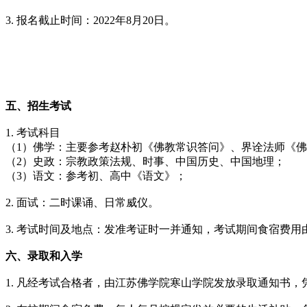
3. 报名截止时间：2022年8月20日。
五、招生考试
1. 考试科目
（1）佛学：主要参考赵朴初《佛教常识答问》、界诠法师《
（2）史政：宗教政策法规、时事、中国历史、中国地理；
（3）语文：参考初、高中《语文》；
2. 面试：二时课诵、日常威仪。
3. 考试时间及地点：发准考证时一并通知，考试期间食宿费
六、录取和入学
1. 凡经考试合格者，由江苏佛学院寒山学院发放录取通知书