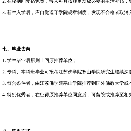
2. 在校期间食宿免费，每人每月按规定发放必要的生活补贴
3. 新生入学后，应自觉遵守学院规章制度，发现不合格者取
七、毕业去向
1. 学生毕业后原则上回原推荐单位；
2. 专科、本科班毕业可报考江苏佛学院寒山学院研究生继续深
3. 符合条件者，由江苏佛学院寒山学院推荐到国外佛教大学
4. 特别优秀者，在征得原推荐单位同意后，可留院或推荐至相