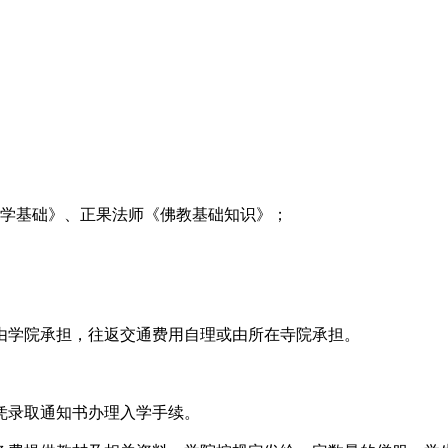
佛学基础》、正果法师《佛教基础知识》；
用由学院承担，往返交通费用自理或由所在寺院承担。
，凭录取通知书办理入学手续。