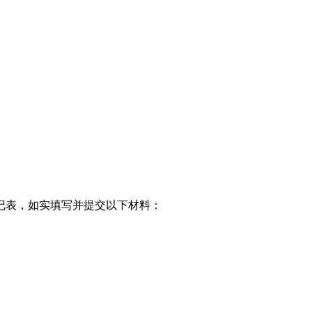
记表，如实填写并提交以下材料：