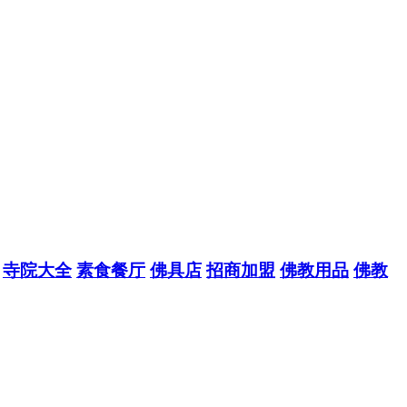
寺院大全
素食餐厅
佛具店
招商加盟
佛教用品
佛教