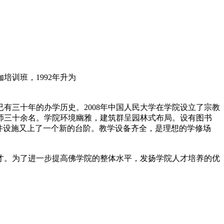
培训班，1992年升为
已有三十年的办学历史。2008年中国人民大学在学院设立了宗教
法师三十余名。学院环境幽雅，建筑群呈园林式布局。设有图书
硬件设施又上了一个新的台阶。教学设备齐全，是理想的学修场
才。为了进一步提高佛学院的整体水平，发扬学院人才培养的优