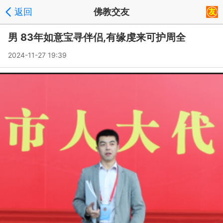
返回
佛教交友
男 83年如意宝寻伴侣,有缘虔来可护周全
2024-11-27 19:39