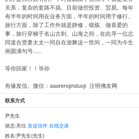
关系，复杂的套路不搞。目前做些投资、贸易。每年
有半年的时间用在业务方面，半年的时间用于修行、
旅行方面，除了工作外就是静修，锻炼、做喜爱的
事，旅行穿梭于名山古刹、山海之间，在此寻一位志
同道合贤妻太太一同自在游舞这一世间，一同为今生
画圆满句号......
等你回家！！等你
有缘发信。微信：aaarenqinduoji 注明佛友网
联系方式
尹先生
状态:
离线
发送信件
在线交谈
姓名:尹先生(先生)