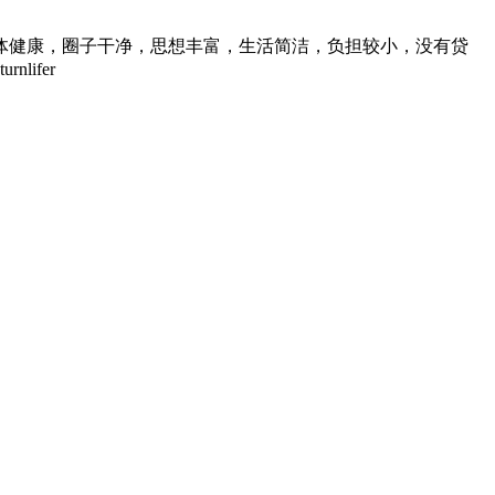
身体健康，圈子干净，思想丰富，生活简洁，负担较小，没有贷
ifer