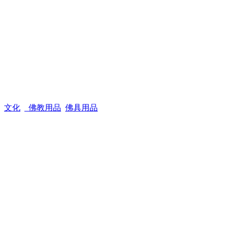
文化
_佛教用品
佛具用品