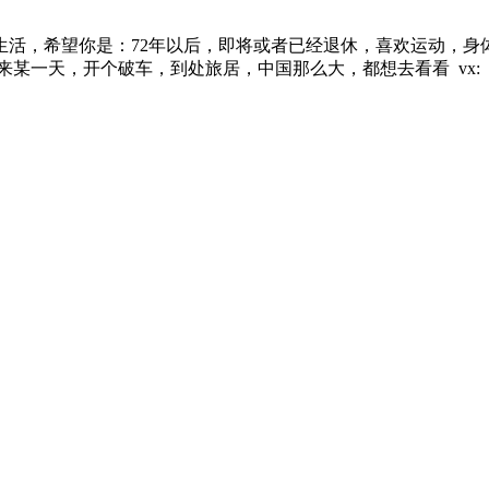
生活，希望你是：72年以后，即将或者已经退休，喜欢运动，
天，开个破车，到处旅居，中国那么大，都想去看看 vx: turnl